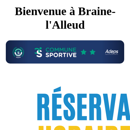
Bienvenue à Braine-
l'Alleud