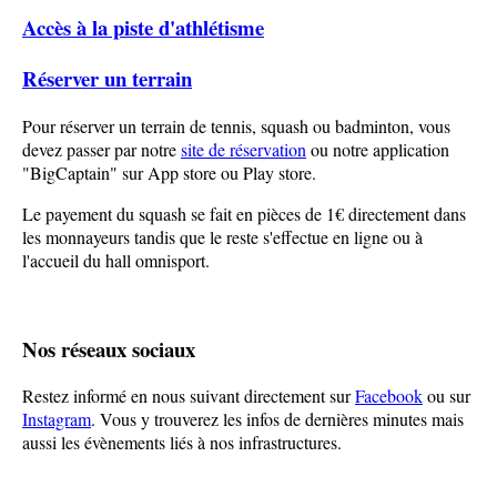
Accès à la piste d'athlétisme
Réserver un terrain
Pour réserver un terrain de tennis, squash ou badminton, vous
devez passer par notre
site de réservation
ou notre application
"BigCaptain" sur App store ou Play store.
Le payement du squash se fait en pièces de 1€ directement dans
les monnayeurs tandis que le reste s'effectue en ligne ou à
l'accueil du hall omnisport.
Nos réseaux sociaux
Restez informé en nous suivant directement sur
Facebook
ou sur
Instagram
. Vous y trouverez les infos de dernières minutes mais
aussi les évènements liés à nos infrastructures.