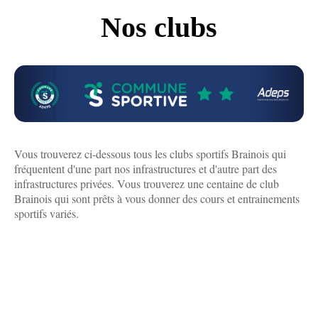
Nos clubs
Vous trouverez ci-dessous tous les clubs sportifs Brainois qui
fréquentent d'une part nos infrastructures et d'autre part des
infrastructures privées. Vous trouverez une centaine de club
Brainois qui sont prêts à vous donner des cours et entrainements
sportifs variés.